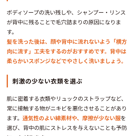
ボディソープの洗い残しや、シャンプー・リンス
が背中に残ることで毛穴詰まりの原因になりま
す。
髪を洗った後は、顔や背中に流れないよう「横方
向に流す」工夫をするのがおすすめです。背中は
柔らかいスポンジなどでやさしく洗いましょう。
刺激の少ない衣類を選ぶ
肌に密着する衣類やリュックのストラップなど、
常に接触する物がニキビを悪化させることがあり
ます。
通気性のよい綿素材や、摩擦が少ない服
を
選び、背中の肌にストレスを与えないことも予防