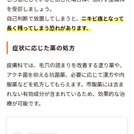
を受診しましょう。
自己判断で放置してしまうと、
ニキビ痕となって
長く残ってしまう恐れがあります。
症状に応じた薬の処方
皮膚科では、毛穴の詰まりを改善する塗り薬や、
アクネ菌を抑える抗菌薬、必要に応じて漢方や内
服薬などを処方してもらえます。市販薬には含ま
れない有効成分が含まれているため、効果的な治
療が可能です。