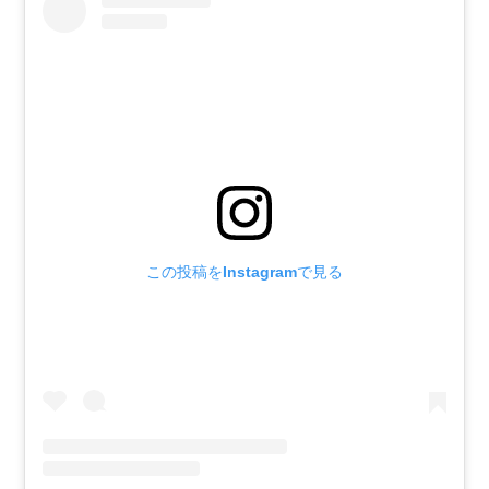
この投稿をInstagramで見る