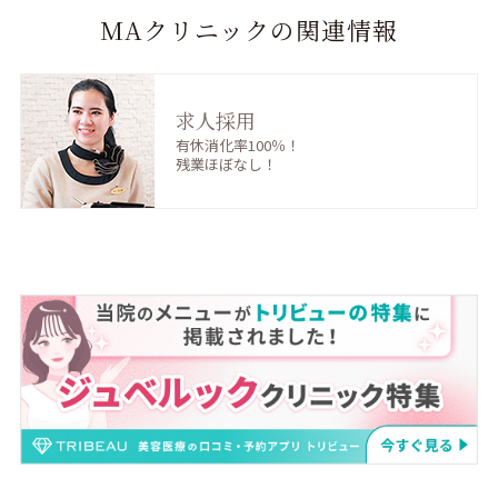
MAクリニックの関連情報
求人採用
有休消化率100％！
残業ほぼなし！