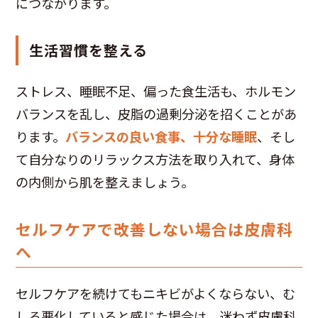
につながります。
生活習慣を整える
ストレス、睡眠不足、偏った食生活も、ホルモン
バランスを乱し、皮脂の過剰分泌を招くことがあ
ります。
バランスの良い食事、十分な睡眠
、そし
て自分なりのリラックス方法を取り入れて、身体
の内側から肌を整えましょう。
セルフケアで改善しない場合は皮膚科
へ
セルフケアを続けてもニキビがよくならない、む
しろ悪化していると感じた場合は、迷わず皮膚科