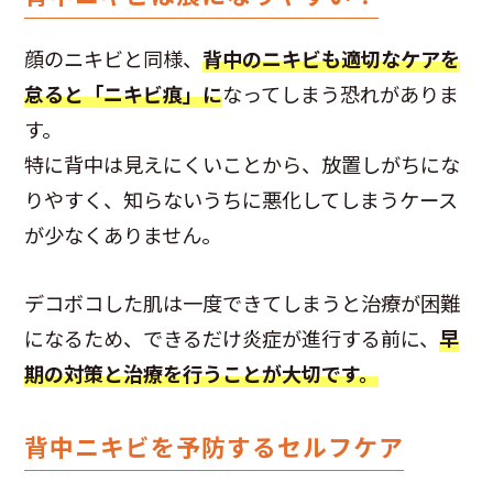
顔のニキビと同様、
背中のニキビも適切なケアを
怠ると「ニキビ痕」に
なってしまう恐れがありま
す。
特に背中は見えにくいことから、放置しがちにな
りやすく、知らないうちに悪化してしまうケース
が少なくありません。
デコボコした肌は一度できてしまうと治療が困難
になるため、できるだけ炎症が進行する前に、
早
期の対策と治療を行うことが大切です。
背中ニキビを予防するセルフケア