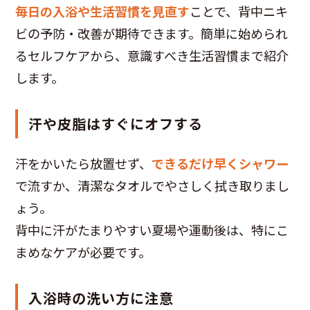
毎日の入浴や生活習慣を見直す
ことで、背中ニキ
ビの予防・改善が期待できます。簡単に始められ
るセルフケアから、意識すべき生活習慣まで紹介
します。
汗や皮脂はすぐにオフする
汗をかいたら放置せず、
できるだけ早くシャワー
で流すか、清潔なタオルでやさしく拭き取りまし
ょう。
背中に汗がたまりやすい夏場や運動後は、特にこ
まめなケアが必要です。
入浴時の洗い方に注意