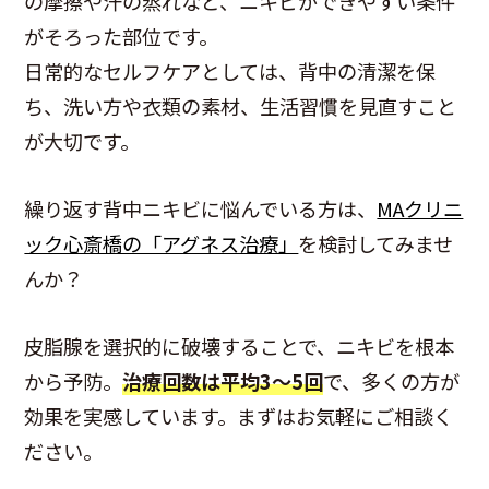
の摩擦や汗の蒸れなど、ニキビができやすい条件
がそろった部位です。
日常的なセルフケアとしては、背中の清潔を保
ち、洗い方や衣類の素材、生活習慣を見直すこと
が大切です。
繰り返す背中ニキビに悩んでいる方は、
MAクリニ
ック心斎橋の「アグネス治療」
を検討してみませ
んか？
皮脂腺を選択的に破壊することで、ニキビを根本
から予防。
治療回数は平均3〜5回
で、多くの方が
効果を実感しています。まずはお気軽にご相談く
ださい。