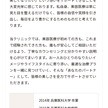
美しくなりたい」という想いをサポートできることを
大変光栄に感じております。私自身、美容医療は単に
見た目を整えるだけでなく、皆様の自信や笑顔を引き
出し、毎日をより豊かにするためのものだと考えてお
ります。
当クリニックでは、美容医療が初めての方も、これま
で経験されてきた方も、誰もが安心してご相談いただ
けるよう、丁寧なカウンセリングと分かりやすい説明
を心がけてまいります。お一人おひとりのなりたいイ
メージやライフスタイルに寄り添い、最適な治療プラ
ンを一緒に見つけていく、そんな「あなたのパートナ
ー」として、皆様の美しさを全力でサポートさせてい
ただきます。
2014年 兵庫医科大学 卒業
2016年 兵庫医科大学病院