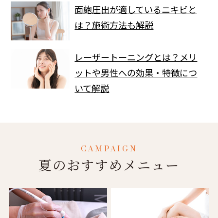
面皰圧出が適しているニキビと
は？施術方法も解説
レーザートーニングとは？メリ
ットや男性への効果・特徴につ
いて解説
CAMPAIGN
夏のおすすめメニュー