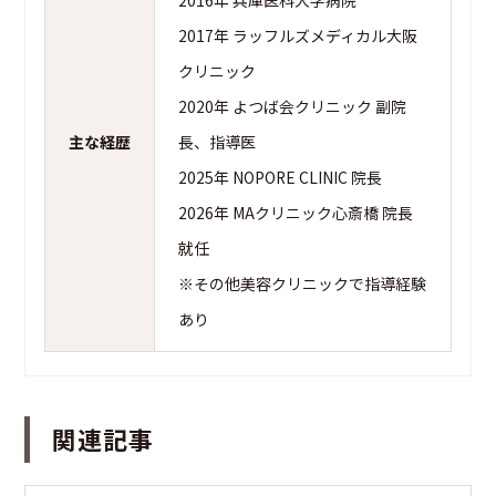
2017年 ラッフルズメディカル大阪
クリニック
2020年 よつば会クリニック 副院
主な経歴
長、指導医
2025年 NOPORE CLINIC 院長
2026年 MAクリニック心斎橋 院長
就任
※その他美容クリニックで指導経験
あり
関連記事