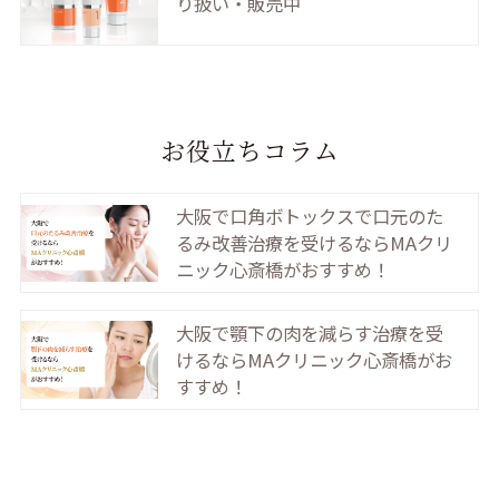
り扱い・販売中
お役立ちコラム
大阪で口角ボトックスで口元のた
るみ改善治療を受けるならMAクリ
ニック心斎橋がおすすめ！
大阪で顎下の肉を減らす治療を受
けるならMAクリニック心斎橋がお
すすめ！