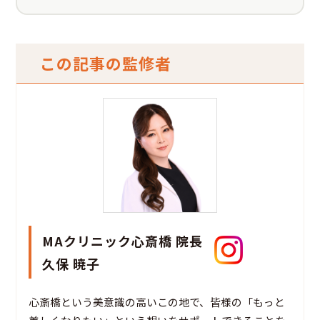
この記事の監修者
MAクリニック心斎橋 院長
久保 暁子
心斎橋という美意識の高いこの地で、皆様の「もっと