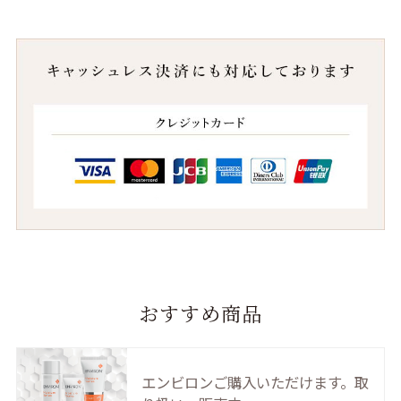
おすすめ商品
エンビロンご購入いただけます。取