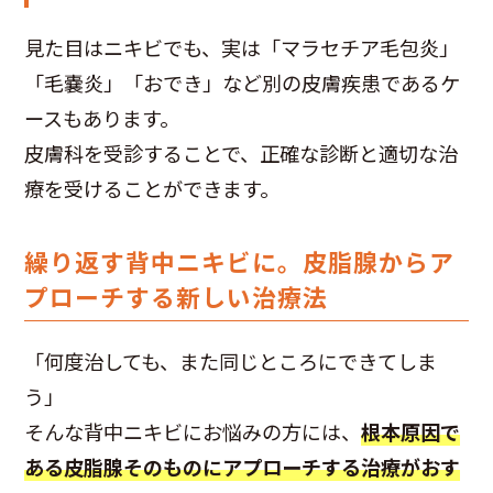
見た目はニキビでも、実は「マラセチア毛包炎」
「毛嚢炎」「おでき」など別の皮膚疾患であるケ
ースもあります。
皮膚科を受診することで、正確な診断と適切な治
療を受けることができます。
繰り返す背中ニキビに。皮脂腺からア
プローチする新しい治療法
「何度治しても、また同じところにできてしま
う」
そんな背中ニキビにお悩みの方には、
根本原因で
ある皮脂腺そのものにアプローチする治療がおす