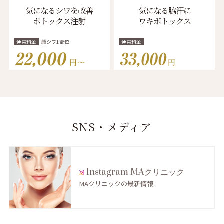
気になるシワを改善
気になる脇汗に
ボトックス注射
ワキボトックス
通常料金
顔シワ1部位
通常料金
SNS・メディア
Instagram MAクリニック
MAクリニックの最新情報