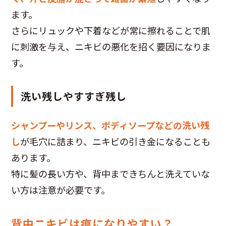
ます。
さらにリュックや下着などが常に擦れることで肌
に刺激を与え、ニキビの悪化を招く要因になりま
す。
洗い残しやすすぎ残し
シャンプーやリンス、ボディソープなどの洗い残
し
が毛穴に詰まり、ニキビの引き金になることも
あります。
特に髪の長い方や、背中まできちんと洗えていな
い方は注意が必要です。
背中ニキビは痕になりやすい？