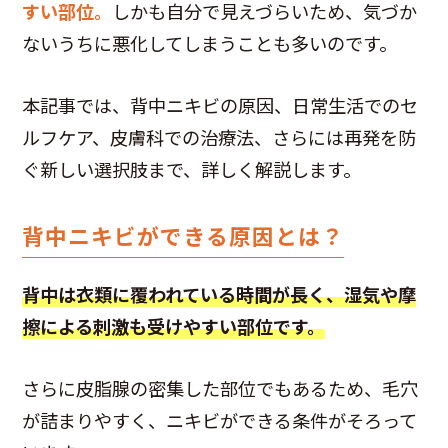
すい部位。
しかも自分で見えづらいため、気づか
ないうちに悪化してしまうことも多いのです。
本記事では、背中ニキビの原因、日常生活でのセ
ルフケア、皮膚科での治療法、さらには再発を防
ぐ新しい選択肢まで、詳しく解説します。
背中ニキビができる原因とは？
背中は衣類に覆われている時間が長く、湿気や摩
擦による刺激も受けやすい部位です。
さらに皮脂腺の密集した部位でもあるため、毛穴
が詰まりやすく、ニキビができる条件がそろって