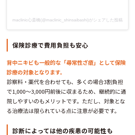
maclinic心斎橋(@maclinic_shinsaibashi)がシェアした投稿
保険診療で費用負担も安心
背中ニキビも一般的な「尋常性ざ瘡」として保険
診療の対象となります。
診察料・薬代を合わせても、多くの場合3割負担
で1,000〜3,000円前後に収まるため、継続的に通
院しやすいのもメリットです。ただし、対象とな
る治療法は限られている点に注意が必要です。
診断によっては他の疾患の可能性も