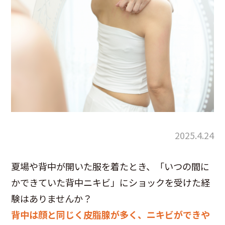
2025.4.24
夏場や背中が開いた服を着たとき、「いつの間に
かできていた背中ニキビ」にショックを受けた経
験はありませんか？
背中は顔と同じく皮脂腺が多く、ニキビができや