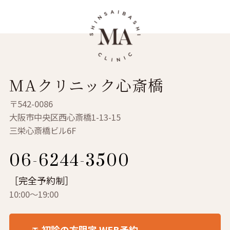
MAクリニック心斎橋
〒542-0086
大阪市中央区西心斎橋1-13-15
三栄心斎橋ビル6F
06-6244-3500
［完全予約制］
10:00～19:00
初診の方限定 WEB予約