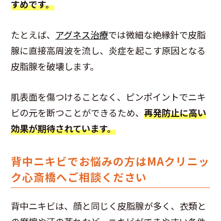
すめです。
たとえば、
アグネス治療
では微細な絶縁針で皮脂
腺に直接高周波を流し、炎症を起こす原因となる
皮脂腺を破壊します。
肌表面を傷つけることなく、ピンポイントでニキ
ビの元を断つことができるため、
再発防止に高い
効果が期待されています。
背中ニキビでお悩みの方はMAクリニッ
ク心斎橋へご相談ください
背中ニキビは、顔と同じく皮脂腺が多く、衣類と