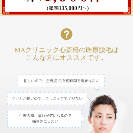
MAクリニック心斎橋の医療脱毛は
こんな方にオススメです。