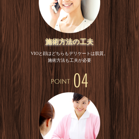
施術方法の工夫
VIOと顔はどちらもデリケートは肌質。
施術方法も工夫が必要