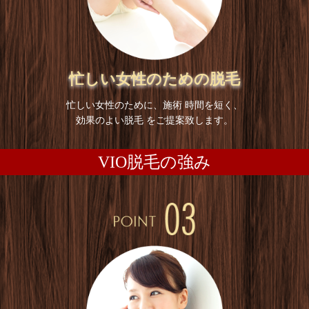
忙しい女性のための脱毛
忙しい女性のために、施術 時間を短く、
効果のよい脱毛 をご提案致します。
VIO脱毛の強み