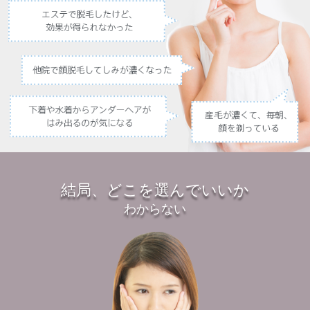
結局、どこを選んでいいか
わからない