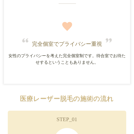
完全個室でプライバシー重視
女性のプライバシーを考えた完全個室制です。待合室でお待た
せするということもありません。
医療レーザー脱毛の施術の流れ
STEP_01