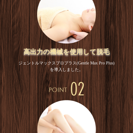
高出力の機械を使用して脱毛
ジェントルマックスプロプラス(Gentle Max Pro Plus)
を導入しました。