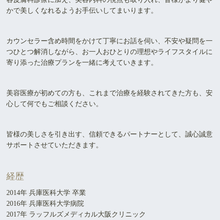
かで美しくなれるようお手伝いしてまいります。
カウンセラー含め時間をかけて丁寧にお話を伺い、不安や疑問を一
つひとつ解消しながら、お一人おひとりの理想やライフスタイルに
寄り添った治療プランを一緒に考えていきます。
美容医療が初めての方も、これまで治療を経験されてきた方も、安
心して何でもご相談ください。
皆様の美しさを引き出す、信頼できるパートナーとして、誠心誠意
サポートさせていただきます。
経歴
2014年 兵庫医科大学 卒業
2016年 兵庫医科大学病院
2017年 ラッフルズメディカル大阪クリニック