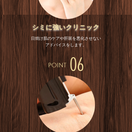
シミに強いクリニック
日焼け肌のケアや肝斑を悪化させない
アドバイスをします。