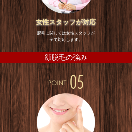
女性スタッフが対応
脱毛に関しては女性スタッフが
全て対応します。
顔脱毛の強み