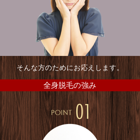
そんな方のためにお応えします。
全身脱毛の強み