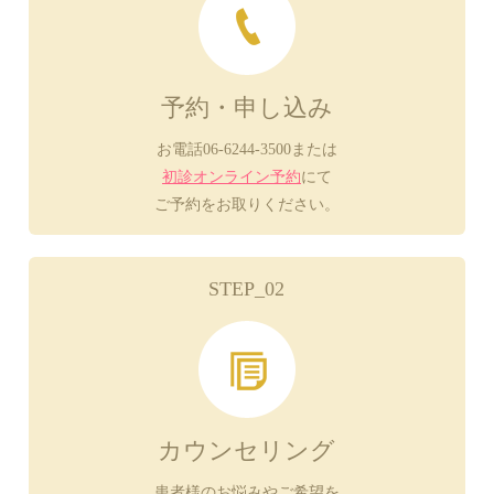
予約・申し込み
お電話06-6244-3500または
初診オンライン予約
にて
ご予約をお取りください。
STEP_02
カウンセリング
患者様のお悩みやご希望を