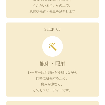
うかがいます。その上で、
肌質や毛質・毛量を診察します
STEP_03
施術・照射
レーザー照射部位を冷却しながら
同時に脱毛するため、
痛みが少なく、
とてもスピーディーです。