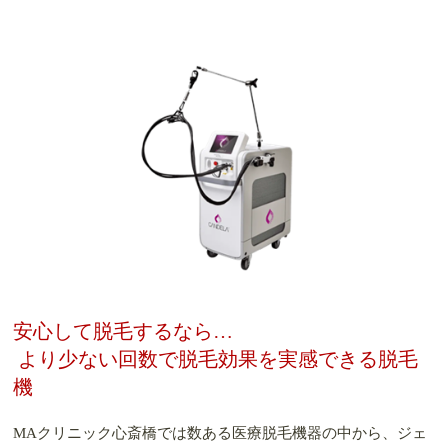
安心して脱毛するなら…
より少ない回数で脱毛効果を実感できる脱毛
機
MAクリニック心斎橋では数ある医療脱毛機器の中から、ジェ