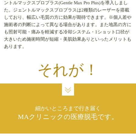
ントルマックスプロプラス(Gentle Max Pro Plus)を導入しまし
た。
ジェントルマックスプロプラスは2種類のレーザーを搭載
しており、幅広い毛質の方に効果が期待できます。
※個人差や
施術者の判断によって異なる場合があります。
また地黒の方に
も照射可能・痛みを軽減する冷却システム・1ショット口径が
大きいため施術時間が短縮・美肌効果ありといったメリットも
あります。
それが！
細かいところまで行き届く
MAクリニックの医療脱毛です。