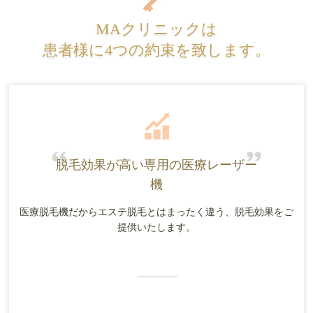
MAクリニックは
患者様に4つの約束を致します。
脱毛効果が高い専用の医療レーザー
機
医療脱毛機だからエステ脱毛とはまったく違う、脱毛効果をご
提供いたします。