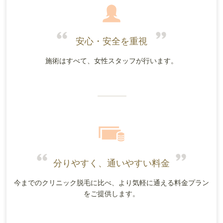
安心・安全を重視
施術はすべて、女性スタッフが行います。
分りやすく、通いやすい料金
今までのクリニック脱毛に比べ、より気軽に通える料金プラン
をご提供します。