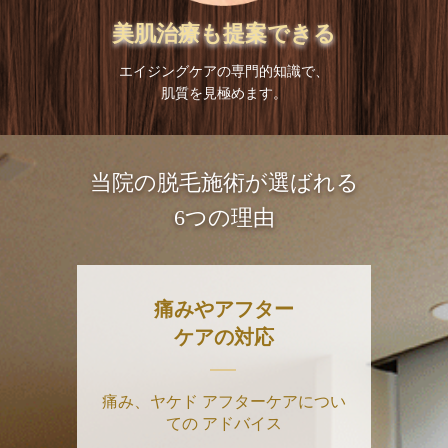
美肌治療も提案できる
エイジングケアの専門的知識で、
肌質を見極めます。
当院の脱毛施術が選ばれる
6つの理由
痛みやアフター
ケアの対応
痛み、ヤケド
アフターケアについ
ての
アドバイス