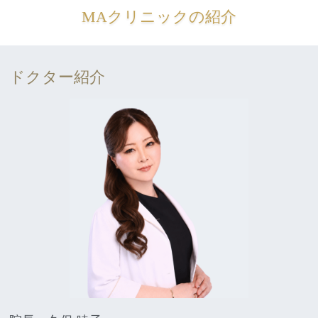
MAクリニックの紹介
ドクター紹介