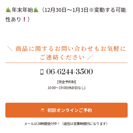
年末年始
（12月30日～1月3日※変動する可能
性あり
）
＼ 商品に関するお問い合わせもお気軽に
ご連絡ください ／
06-6244-3500
[完全予約制]
10:00～19:00(休診日なし)
初診オンラインご予約
メールは24時間受付中！（返信は営業時間内になります）