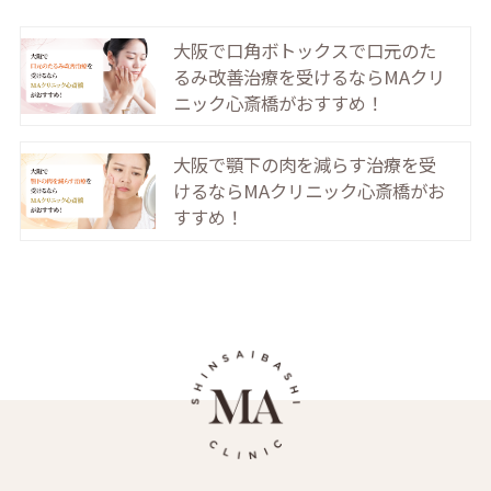
大阪で口角ボトックスで口元のた
るみ改善治療を受けるならMAクリ
ニック心斎橋がおすすめ！
大阪で顎下の肉を減らす治療を受
けるならMAクリニック心斎橋がお
すすめ！