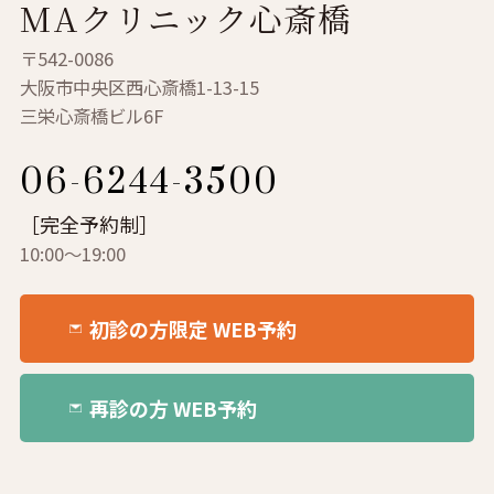
MAクリニック心斎橋
〒542-0086
大阪市中央区西心斎橋1-13-15
三栄心斎橋ビル6F
06-6244-3500
［完全予約制］
10:00～19:00
初診の方限定 WEB予約
再診の方 WEB予約