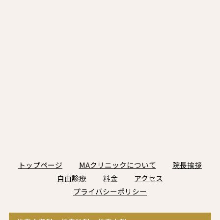
トップページ
MAクリニックについて
院長挨拶
自由診療
料金
アクセス
プライバシーポリシー