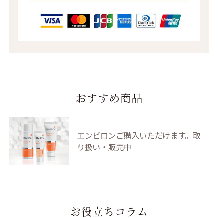
おすすめ商品
エンビロンご購入いただけます。取
り扱い・販売中
お役立ちコラム