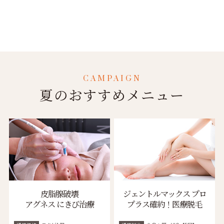
CAMPAIGN
夏のおすすめメニュー
皮脂腺破壊
ジェントルマックス プロ
アグネス にきび治療
プラス確約！医療脱毛