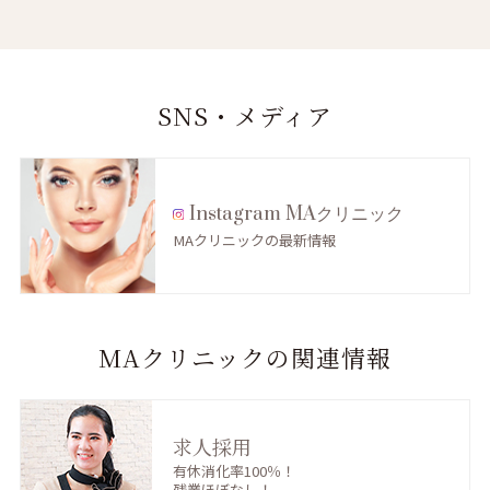
SNS・メディア
Instagram MAクリニック
MAクリニックの最新情報
MAクリニックの関連情報
求人採用
有休消化率100％！
残業ほぼなし！