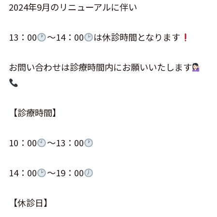
2024年9月のリニューアルに伴い
13：00
～14：00
は休診時間となります
お問い合わせは診療時間内にお願いいたします
【診療時間】
10：00
～13：00
14：00
～19：00
【休診日】